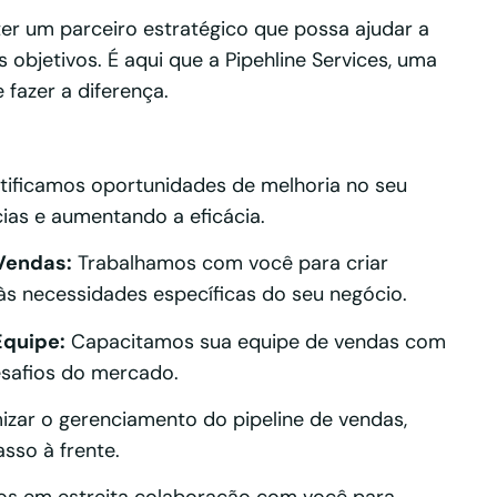
ter um parceiro estratégico que possa ajudar a
 objetivos. É aqui que a Pipehline Services, uma
 fazer a diferença.
tificamos oportunidades de melhoria no seu
cias e aumentando a eficácia.
Vendas:
Trabalhamos com você para criar
às necessidades específicas do seu negócio.
Equipe:
Capacitamos sua equipe de vendas com
esafios do mercado.
zar o gerenciamento do pipeline de vendas,
sso à frente.