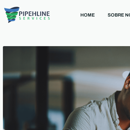
HOME
SOBRE N