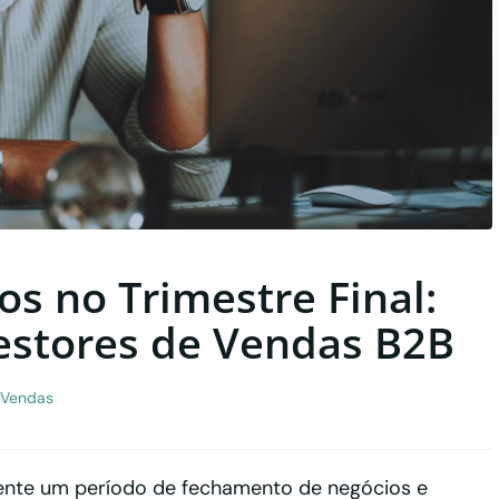
s no Trimestre Final:
Gestores de Vendas B2B
Vendas
mente um período de fechamento de negócios e