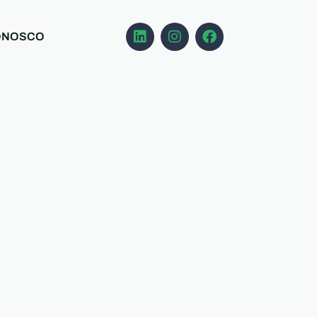
ONOSCO