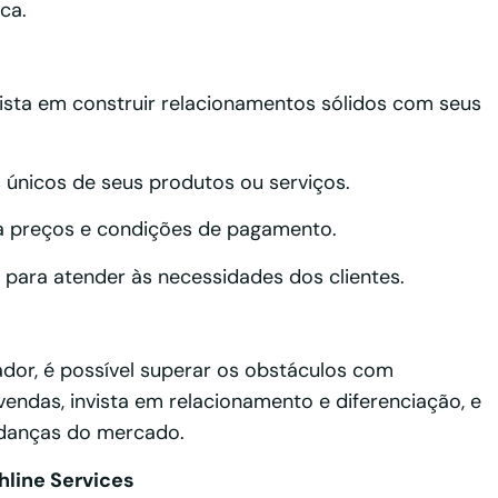
ca.
ista em construir relacionamentos sólidos com seus
 únicos de seus produtos ou serviços.
o a preços e condições de pagamento.
 para atender às necessidades dos clientes.
dor, é possível superar os obstáculos com
 vendas, invista em relacionamento e diferenciação, e
udanças do mercado.
hline Services