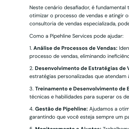
Neste cenário desafiador, é fundamental 
otimizar o processo de vendas e atingir os
consultoria de vendas especializada, pode
Como a Pipehline Services pode ajudar:
1.
Análise de Processos de Vendas:
Iden
processo de vendas, eliminando ineficiên
2.
Desenvolvimento de Estratégias de 
estratégias personalizadas que atendam 
3.
Treinamento e Desenvolvimento de 
técnicas e habilidades para superar os d
4.
Gestão de Pipehline:
Ajudamos a otimi
garantindo que você esteja sempre um pa