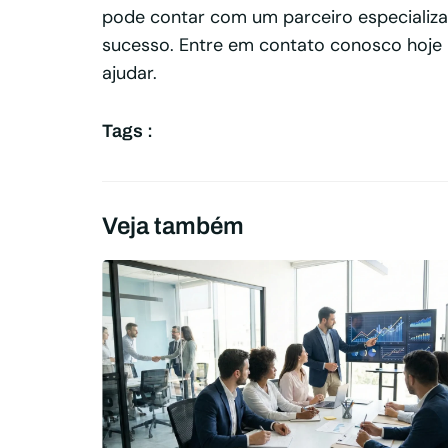
pode contar com um parceiro especializad
sucesso. Entre em contato conosco hoj
ajudar.
Tags :
Veja também