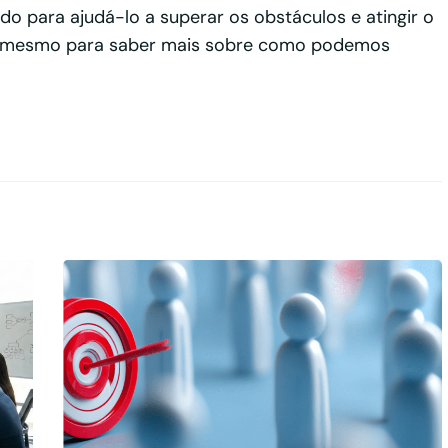
o para ajudá-lo a superar os obstáculos e atingir o
e mesmo para saber mais sobre como podemos