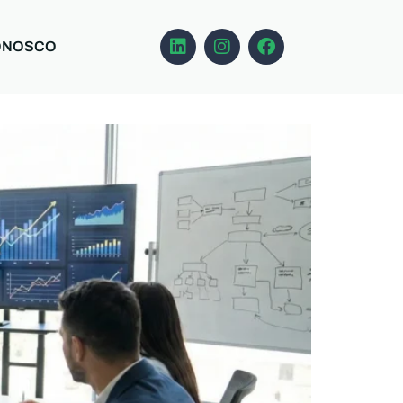
ONOSCO