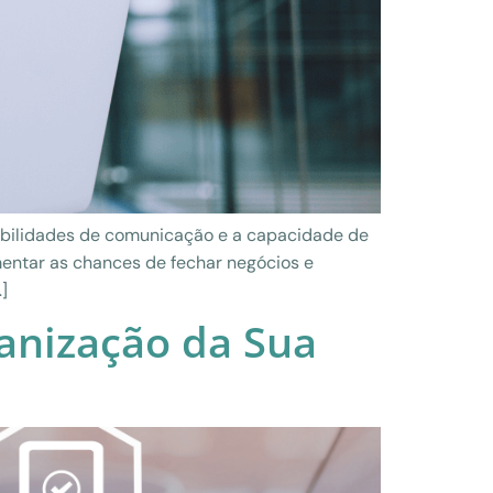
abilidades de comunicação e a capacidade de
entar as chances de fechar negócios e
]
ganização da Sua