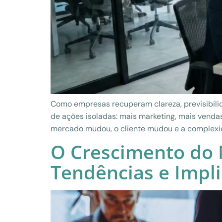
Como empresas recuperam clareza, previsibili
de ações isoladas: mais marketing, mais venda
mercado mudou, o cliente mudou e a complexi
O Crescimento do
Tendências e Impl