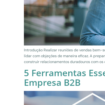
Introdução Realizar reuniões de vendas bem-
lidar com objeções de maneira eficaz. A prep
construir relacionamentos duradouros com os c
5 Ferramentas Esse
Empresa B2B