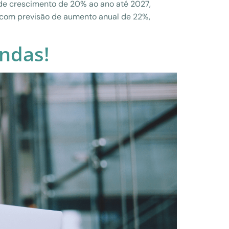
de crescimento de 20% ao ano até 2027,
, com previsão de aumento anual de 22%,
ndas!