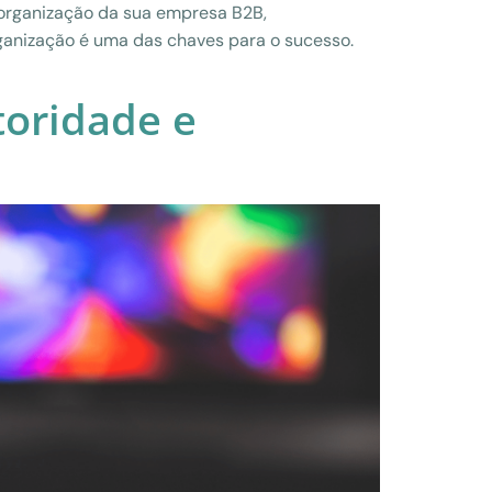
organização da sua empresa B2B,
ganização é uma das chaves para o sucesso.
toridade e