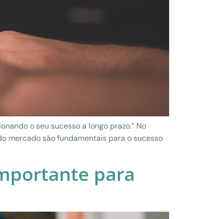
onando o seu sucesso a longo prazo.” No
 do mercado são fundamentais para o sucesso
mportante para