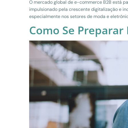
O mercado global de e-commerce B2B está pas
impulsionado pela crescente digitalização e 
especialmente nos setores de moda e eletrôni
Como Se Preparar 