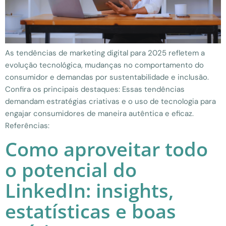
As tendências de marketing digital para 2025 refletem a
evolução tecnológica, mudanças no comportamento do
consumidor e demandas por sustentabilidade e inclusão.
Confira os principais destaques: Essas tendências
demandam estratégias criativas e o uso de tecnologia para
engajar consumidores de maneira autêntica e eficaz.
Referências:
Como aproveitar todo
o potencial do
LinkedIn: insights,
estatísticas e boas