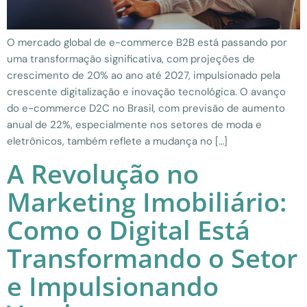
O mercado global de e-commerce B2B está passando por
uma transformação significativa, com projeções de
crescimento de 20% ao ano até 2027, impulsionado pela
crescente digitalização e inovação tecnológica. O avanço
do e-commerce D2C no Brasil, com previsão de aumento
anual de 22%, especialmente nos setores de moda e
eletrônicos, também reflete a mudança no […]
A Revolução no
Marketing Imobiliário:
Como o Digital Está
Transformando o Setor
e Impulsionando