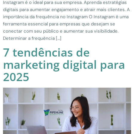
Instagram é o ideal para sua empresa. Aprenda estratégias
digitais para aumentar engajamento e atrair mais clientes. A
importância da frequência no Instagram O Instagram é uma
ferramenta essencial para empresas que desejam se
conectar com seu público e aumentar sua visibilidade.
Determinar a frequência […]
7 tendências de
marketing digital para
2025