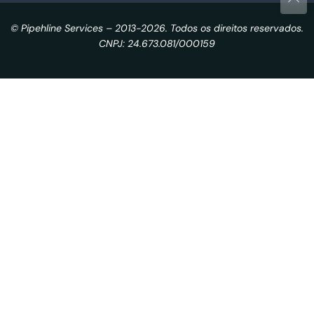
© Pipehline Services – 2013-2026. Todos os direitos reservados.
CNPJ: 24.673.081/000159