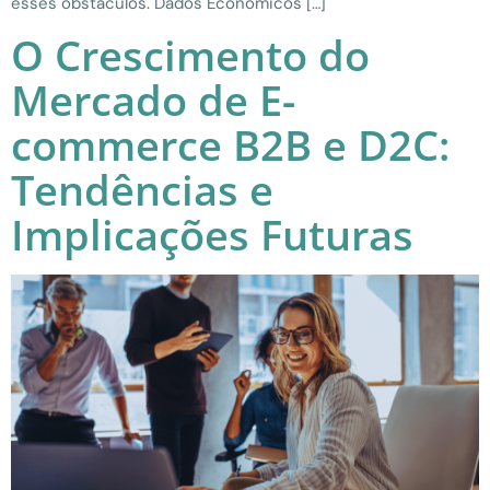
esses obstáculos. Dados Econômicos […]
O Crescimento do
Mercado de E-
commerce B2B e D2C:
Tendências e
Implicações Futuras