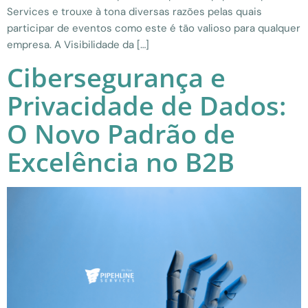
Services e trouxe à tona diversas razões pelas quais
participar de eventos como este é tão valioso para qualquer
empresa. A Visibilidade da […]
Cibersegurança e
Privacidade de Dados:
O Novo Padrão de
Excelência no B2B