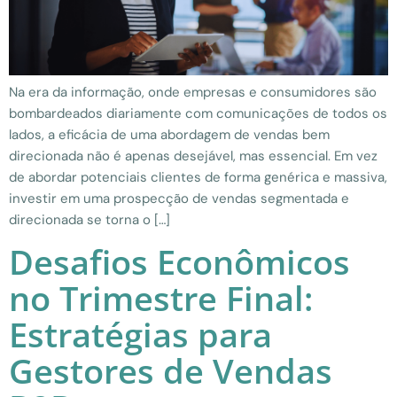
Na era da informação, onde empresas e consumidores são
bombardeados diariamente com comunicações de todos os
lados, a eficácia de uma abordagem de vendas bem
direcionada não é apenas desejável, mas essencial. Em vez
de abordar potenciais clientes de forma genérica e massiva,
investir em uma prospecção de vendas segmentada e
direcionada se torna o […]
Desafios Econômicos
no Trimestre Final:
Estratégias para
Gestores de Vendas