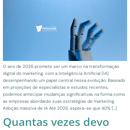
O ano de 2026 promete ser um marco na transformação
digital do marketing, com a Inteligência Artificial (IA)
desempenhando um papel central nessa evolução. Baseado
em projeções de especialistas e estudos recentes,
podemos antecipar mudanças significativas na forma como
as empresas abordarão suas estratégias de marketing.
Adoção massiva de IA Até 2026, espera-se que 40% […]
Quantas vezes devo