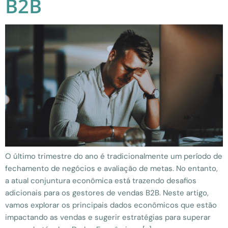
B2B
O último trimestre do ano é tradicionalmente um período de
fechamento de negócios e avaliação de metas. No entanto,
a atual conjuntura econômica está trazendo desafios
adicionais para os gestores de vendas B2B. Neste artigo,
vamos explorar os principais dados econômicos que estão
impactando as vendas e sugerir estratégias para superar