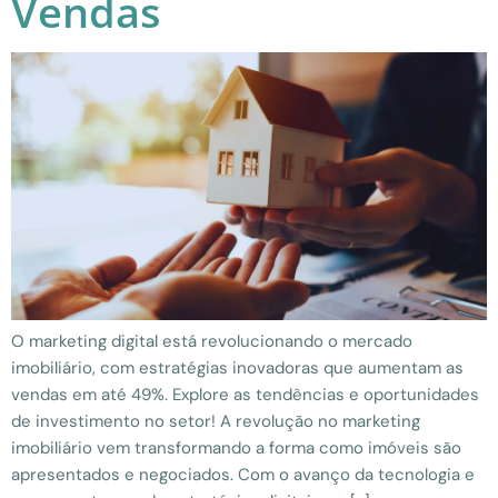
Vendas
O marketing digital está revolucionando o mercado
imobiliário, com estratégias inovadoras que aumentam as
vendas em até 49%. Explore as tendências e oportunidades
de investimento no setor! A revolução no marketing
imobiliário vem transformando a forma como imóveis são
apresentados e negociados. Com o avanço da tecnologia e