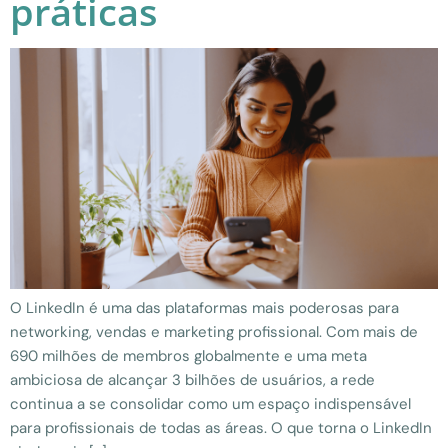
práticas
O LinkedIn é uma das plataformas mais poderosas para
networking, vendas e marketing profissional. Com mais de
690 milhões de membros globalmente e uma meta
ambiciosa de alcançar 3 bilhões de usuários, a rede
continua a se consolidar como um espaço indispensável
para profissionais de todas as áreas. O que torna o LinkedIn