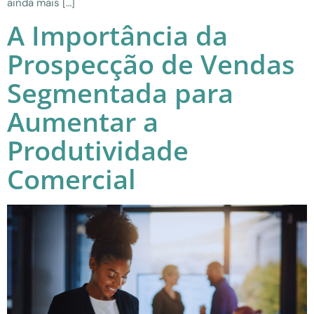
ainda mais […]
A Importância da
Prospecção de Vendas
Segmentada para
Aumentar a
Produtividade
Comercial