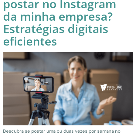
postar no Instagram
da minha empresa?
Estratégias digitais
eficientes
Descubra se postar uma ou duas vezes por semana no