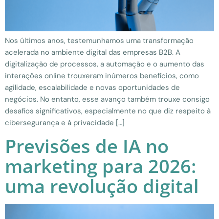
Nos últimos anos, testemunhamos uma transformação
acelerada no ambiente digital das empresas B2B. A
digitalização de processos, a automação e o aumento das
interações online trouxeram inúmeros benefícios, como
agilidade, escalabilidade e novas oportunidades de
negócios. No entanto, esse avanço também trouxe consigo
desafios significativos, especialmente no que diz respeito à
cibersegurança e à privacidade […]
Previsões de IA no
marketing para 2026:
uma revolução digital