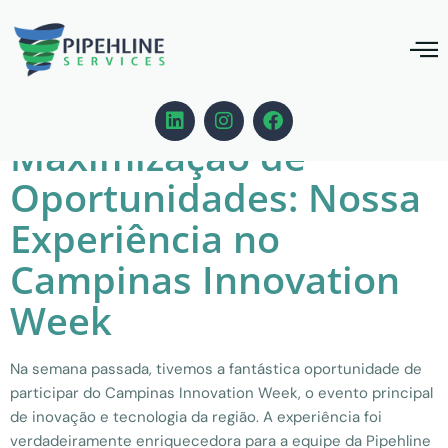
Autor:
admin
Maximização de
Oportunidades: Nossa
Experiência no
Campinas Innovation
Week
Na semana passada, tivemos a fantástica oportunidade de
participar do Campinas Innovation Week, o evento principal
de inovação e tecnologia da região. A experiência foi
verdadeiramente enriquecedora para a equipe da Pipehline