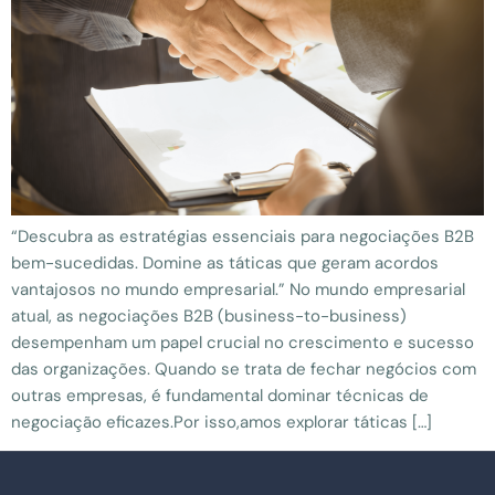
“Descubra as estratégias essenciais para negociações B2B
bem-sucedidas. Domine as táticas que geram acordos
vantajosos no mundo empresarial.” No mundo empresarial
atual, as negociações B2B (business-to-business)
desempenham um papel crucial no crescimento e sucesso
das organizações. Quando se trata de fechar negócios com
outras empresas, é fundamental dominar técnicas de
negociação eficazes.Por isso,amos explorar táticas […]