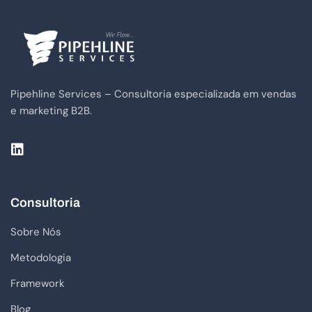
Pipehline Services – Consultoria especializada em vendas
e marketing B2B.
Consultoria
Sobre Nós
Metodologia
Framework
Blog