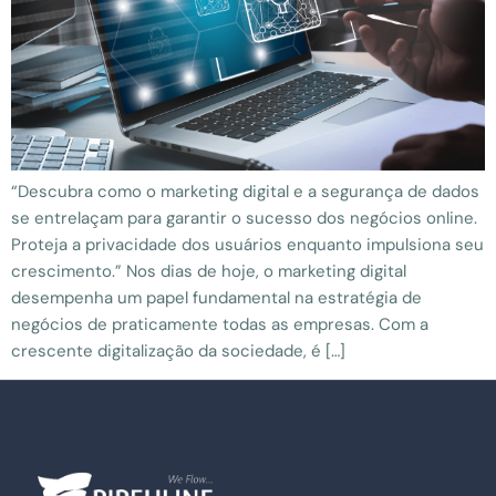
“Descubra como o marketing digital e a segurança de dados
se entrelaçam para garantir o sucesso dos negócios online.
Proteja a privacidade dos usuários enquanto impulsiona seu
crescimento.” Nos dias de hoje, o marketing digital
desempenha um papel fundamental na estratégia de
negócios de praticamente todas as empresas. Com a
crescente digitalização da sociedade, é […]