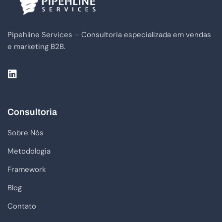
Pipehline Services – Consultoria especializada em vendas
e marketing B2B.
Consultoria
Sobre Nós
Metodologia
Framework
Blog
Contato