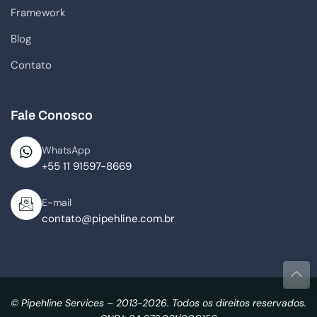
Framework
Blog
Contato
Fale Conosco
WhatsApp
+55 11 91597-8669
E-mail
contato@pipehline.com.br
© Pipehline Services – 2013-2026. Todos os direitos reservados.