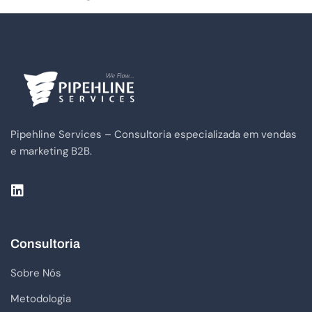
Pipehline Services – Consultoria especializada em vendas
e marketing B2B.
Consultoria
Sobre Nós
Metodologia